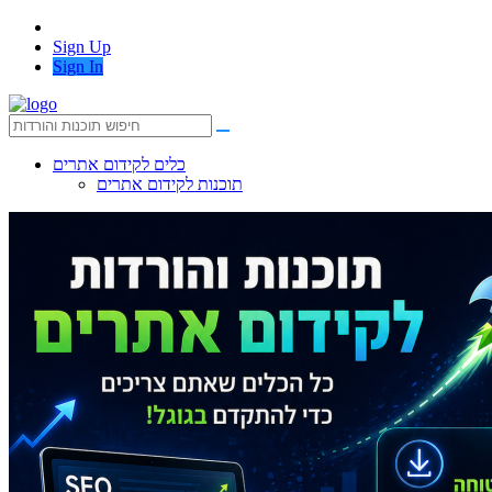
Sign Up
Sign In
כלים לקידום אתרים
תוכנות לקידום אתרים