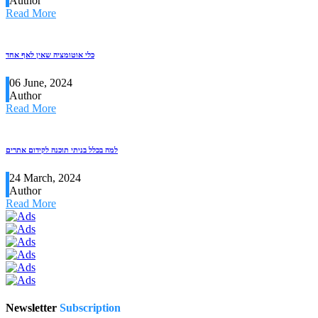
Author
Read More
כלי אוטומציה שאין לאף אחד
06 June, 2024
Author
Read More
למה בכלל בניתי תוכנה לקידום אתרים
24 March, 2024
Author
Read More
Newsletter
Subscription