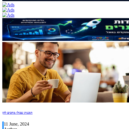
תוכנות שכולו מחכים להן
11 June, 2024