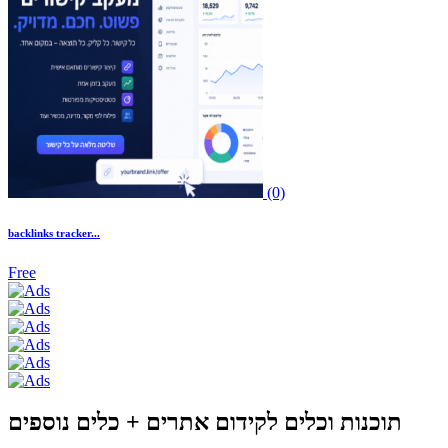
(0)
backlinks tracker...
Free
תוכנות וכלים לקידום אתרים + כלים נוספים