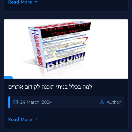
Read More
למה בכלל בניתי תוכנה לקידום אתרים
24 March, 2024
Author
Read More