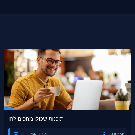
תוכנות שכולו מחכים להן
11 June, 2024
Author