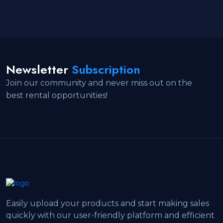
Newsletter
Subscription
Join our community and never miss out on the
best rental opportunities!
Easily upload your products and start making sales
quickly with our user-friendly platform and efficient