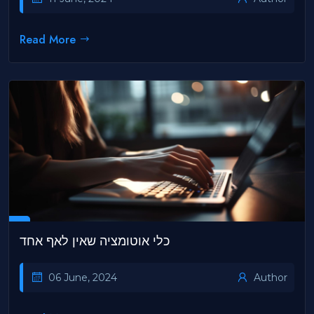
Read More
כלי אוטומציה שאין לאף אחד
06 June, 2024
Author