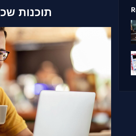
R
תוכנות שכו