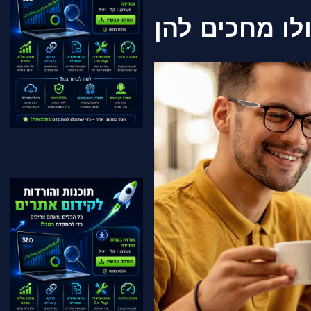
לו מחכים להן