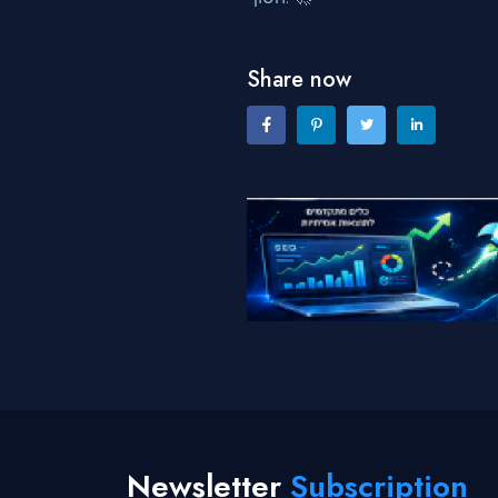
Share now
Newsletter
Subscription