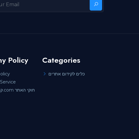
y Policy
Categories
כלים לקידום אתרים
olicy
Service
קידוםאתרים.com חוקי האתר