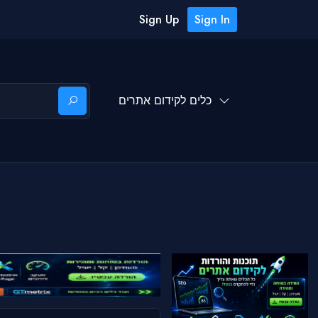
Sign Up
Sign In
כלים לקידום אתרים