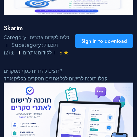
Skarim
Category : כלים לקידום אתרים
Sign in to download
Subategory : תוכנות
(2)
לקידום אתרים
5
רוצים להרוויח כסף מסקרים?
קבלו תוכנה לרישום לכל אתרים הסקרים בקליק אחד