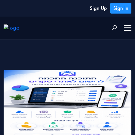
Sign Up
Sign In