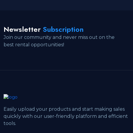
Newsletter
Subscription
Join our community and never miss out on the
best rental opportunities!
Easily upload your products and start making sales
quickly with our user-friendly platform and efficient
tools.