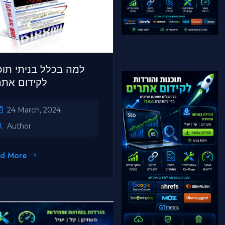
למה בכלל בניתי תוכ
לקידום אתר
24 March, 2024
Author
ad More