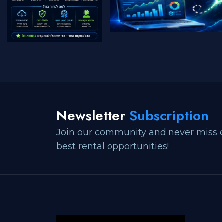
Newsletter
Subscription
Join our community and never miss 
best rental opportunities!