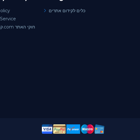
olicy
כלים לקידום אתרים
Service
קידוםאתרים.com חוקי האתר