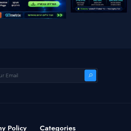
y Policy
Categories