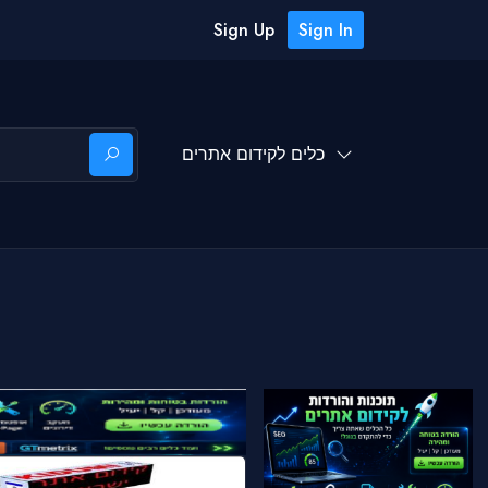
Sign Up
Sign In
כלים לקידום אתרים