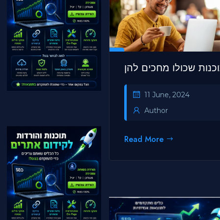
כנות שכולו מחכים להן
11 June, 2024
Author
Read More