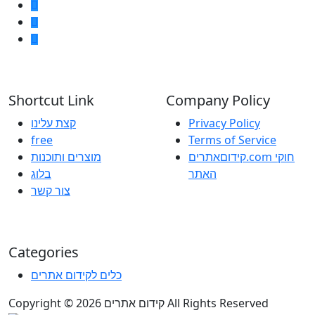
Shortcut Link
Company Policy
קצת עלינו
Privacy Policy
free
Terms of Service
קידוםאתרים.com חוקי
מוצרים ותוכנות
האתר
בלוג
צור קשר
Categories
כלים לקידום אתרים
Copyright © 2026 קידום אתרים All Rights Reserved