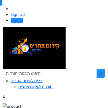
Sign Up
Sign In
כלים לקידום אתרים
תוכנות לקידום אתרים