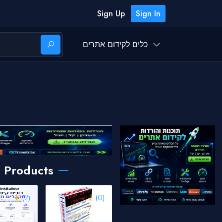
Sign Up
Sign In
כלים לקידום אתרים
 Products
(2)
(0)