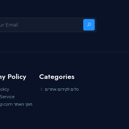
y Policy
Categories
olicy
כלים לקידום אתרים
Service
קידוםאתרים.com חוקי האתר