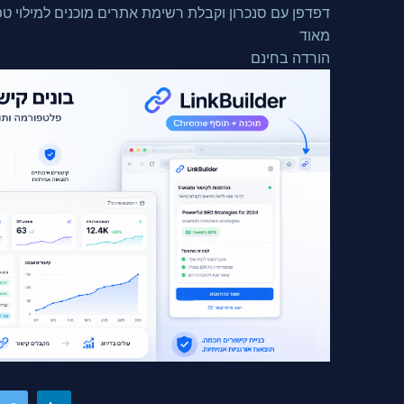
דפדפן עם סנכרון וקבלת רשימת אתרים מוכנים למילוי טפס
מאוד
הורדה בחינם