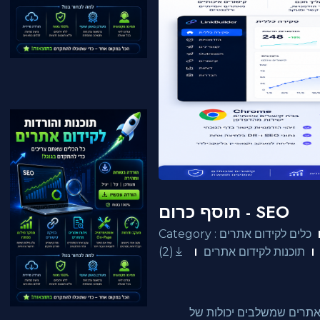
תוסף כרום - SEO
Category : כלים לקידום אתרים
(2)
תוכנות לקידום אתרים
 אתרים שמשלבים יכולות של